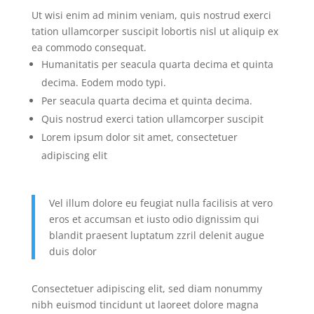
Ut wisi enim ad minim veniam, quis nostrud exerci
tation ullamcorper suscipit lobortis nisl ut aliquip ex
ea commodo consequat.
Humanitatis per seacula quarta decima et quinta
decima. Eodem modo typi.
Per seacula quarta decima et quinta decima.
Quis nostrud exerci tation ullamcorper suscipit
Lorem ipsum dolor sit amet, consectetuer
adipiscing elit
Vel illum dolore eu feugiat nulla facilisis at vero
eros et accumsan et iusto odio dignissim qui
blandit praesent luptatum zzril delenit augue
duis dolor
Consectetuer adipiscing elit, sed diam nonummy
nibh euismod tincidunt ut laoreet dolore magna