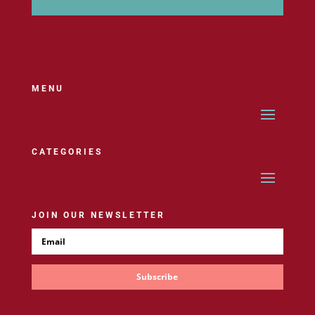
MENU
CATEGORIES
JOIN OUR NEWSLETTER
Subscribe