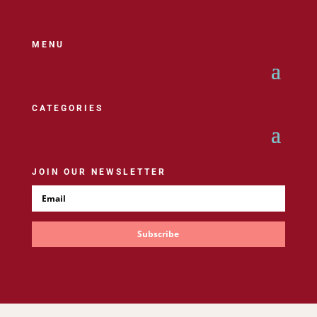
MENU
CATEGORIES
JOIN OUR NEWSLETTER
Subscribe