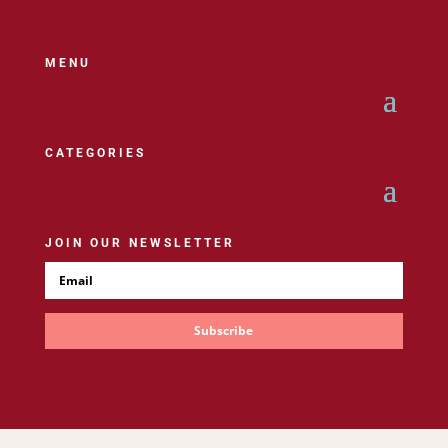
MENU
CATEGORIES
JOIN OUR NEWSLETTER
Subscribe