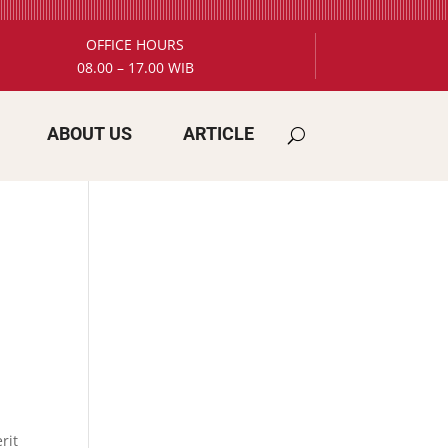
OFFICE HOURS
08.00 – 17.00 WIB
ABOUT US
ARTICLE
rit