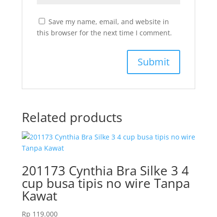
Save my name, email, and website in
this browser for the next time I comment.
Related products
201173 Cynthia Bra Silke 3 4
cup busa tipis no wire Tanpa
Kawat
Rp
119.000