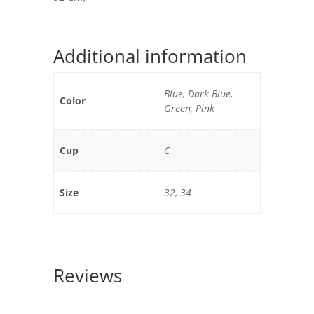
Additional information
Blue, Dark Blue,
Color
Green, Pink
Cup
C
Size
32, 34
Reviews