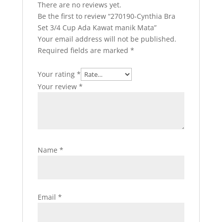
There are no reviews yet.
Be the first to review “270190-Cynthia Bra
Set 3/4 Cup Ada Kawat manik Mata”
Your email address will not be published.
Required fields are marked
*
Your rating
*
Your review
*
Name
*
Email
*