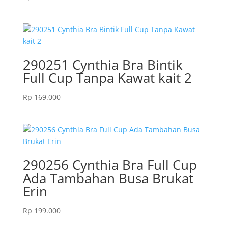
290251 Cynthia Bra Bintik
Full Cup Tanpa Kawat kait 2
Rp
169.000
290256 Cynthia Bra Full Cup
Ada Tambahan Busa Brukat
Erin
Rp
199.000