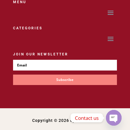
MENU
CATEGORIES
JOIN OUR NEWSLETTER
Subscribe
Contact us
Copyright © 2026 cynthia.co.id
Open