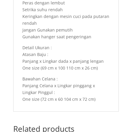
Peras dengan lembut
Setrika suhu rendah
Keringkan dengan mesin cuci pada putaran
rendah
Jangan Gunakan pemutih
Gunakan hanger saat pengeringan
Detail Ukuran :
Atasan Baju :
Panjang x Lingkar dada x panjang lengan
One size (69 cm x 100 110 cm x 26 cm)
Bawahan Celana :
Panjang Celana x Lingkar pinggang x
Lingkar Pinggul :
One size (72 cm x 60 104 cm x 72 cm)
Related products