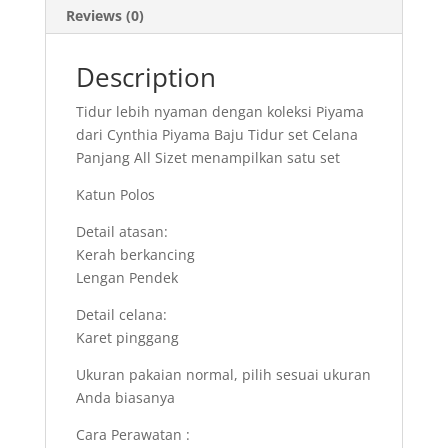
Reviews (0)
Description
Tidur lebih nyaman dengan koleksi Piyama
dari Cynthia Piyama Baju Tidur set Celana
Panjang All Sizet menampilkan satu set
Katun Polos
Detail atasan:
Kerah berkancing
Lengan Pendek
Detail celana:
Karet pinggang
Ukuran pakaian normal, pilih sesuai ukuran
Anda biasanya
Cara Perawatan :