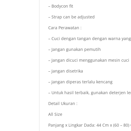
– Bodycon fit
– Strap can be adjusted
Cara Perawatan :
– Cuci dengan tangan dengan warna yan
– Jangan gunakan pemutih
– Jangan dicuci menggunakan mesin cuci
– Jangan disetrika
– Jangan diperas terlalu kencang
– Untuk hasil terbaik, gunakan deterjen l
Detail Ukuran :
All Size
Panjang x Lingkar Dada: 44 Cm x (60 – 80)