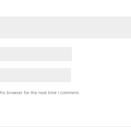
his browser for the next time I comment.