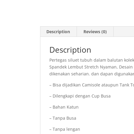
Description
Reviews (0)
Description
Pertegas siluet tubuh dalam balutan kol
Spandek Lembut Stretch Nyaman, Desain 
dikenakan seharian. dan dapan digunakan
– Bisa dijadikan Camisole ataupun Tank T
– Dilengkapi dengan Cup Busa
– Bahan Katun
– Tanpa Busa
– Tanpa lengan