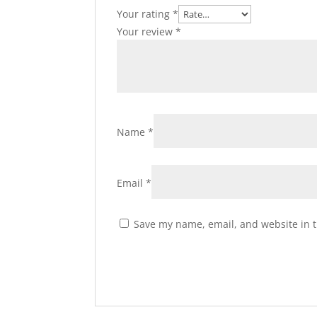
Your rating
*
Your review
*
Name
*
Email
*
Save my name, email, and website in t