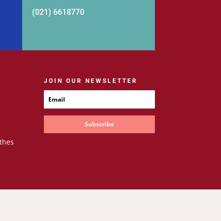
(021) 6618770
JOIN OUR NEWSLETTER
Subscribe
thes