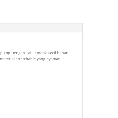
op Top Dengan Tali Pundak Kecil bahan
material stretchable yang nyaman