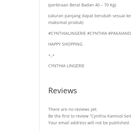
(perkiraan Berat Badan 40 – 70 Kg)
(ukuran panjang dapat berubah sesuai ke
maksimal produk)
#CYNTHIALINGERIE #CYNTHIA #PAKAIA
HAPPY SHOPPING
+_+
CYNTHIA LINGERIE
Reviews
There are no reviews yet.
Be the first to review “Cynthia Kamisol 
Your email address will not be published.