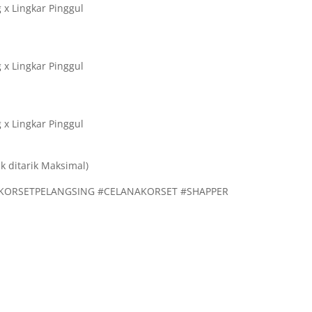
 x Lingkar Pinggul
 x Lingkar Pinggul
 x Lingkar Pinggul
k ditarik Maksimal)
#KORSETPELANGSING #CELANAKORSET #SHAPPER