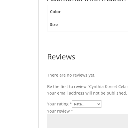
Color
Size
Reviews
There are no reviews yet.
Be the first to review “Cynthia Korset Cel
Your email address will not be published.
Your rating
*
Your review
*