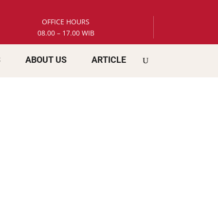
OFFICE HOURS
08.00 – 17.00 WIB
S
ABOUT US
ARTICLE