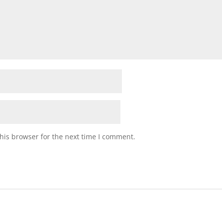
his browser for the next time I comment.