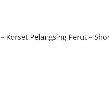
– Korset Pelangsing Perut – Sho