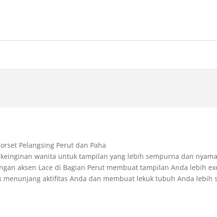
Korset Pelangsing Perut dan Paha
keinginan wanita untuk tampilan yang lebih sempurna dan nyama
ngan aksen Lace di Bagian Perut membuat tampilan Anda lebih ex
k menunjang aktifitas Anda dan membuat lekuk tubuh Anda lebih 