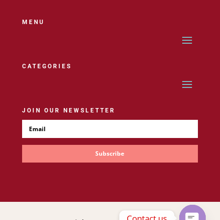
MENU
CATEGORIES
JOIN OUR NEWSLETTER
Subscribe
Contact us