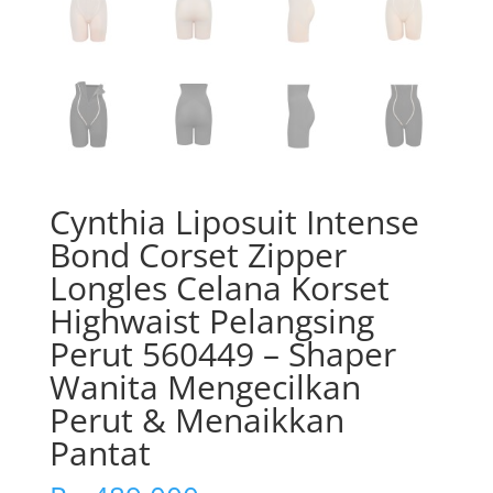
Cynthia Liposuit Intense
Bond Corset Zipper
Longles Celana Korset
Highwaist Pelangsing
Perut 560449 – Shaper
Wanita Mengecilkan
Perut & Menaikkan
Pantat