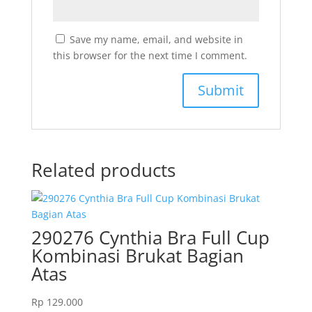
Save my name, email, and website in
this browser for the next time I comment.
Related products
290276 Cynthia Bra Full Cup
Kombinasi Brukat Bagian
Atas
Rp
129.000