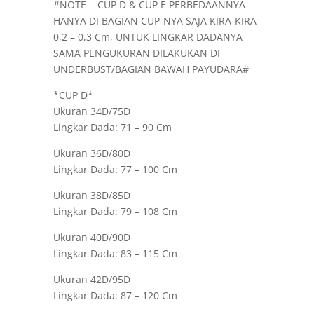
#NOTE = CUP D & CUP E PERBEDAANNYA
HANYA DI BAGIAN CUP-NYA SAJA KIRA-KIRA
0,2 – 0,3 Cm, UNTUK LINGKAR DADANYA
SAMA PENGUKURAN DILAKUKAN DI
UNDERBUST/BAGIAN BAWAH PAYUDARA#
*CUP D*
Ukuran 34D/75D
Lingkar Dada: 71 – 90 Cm
Ukuran 36D/80D
Lingkar Dada: 77 – 100 Cm
Ukuran 38D/85D
Lingkar Dada: 79 – 108 Cm
Ukuran 40D/90D
Lingkar Dada: 83 – 115 Cm
Ukuran 42D/95D
Lingkar Dada: 87 – 120 Cm