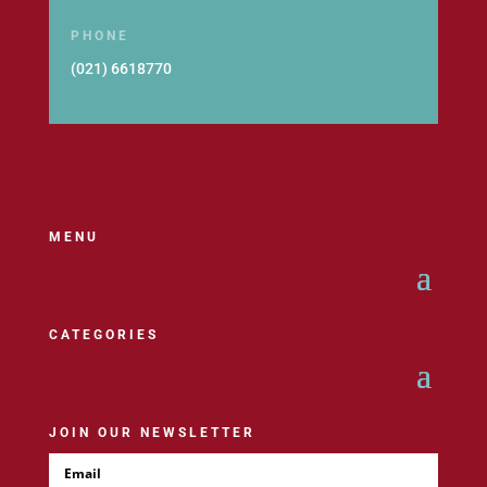
PHONE
(021) 6618770
MENU
CATEGORIES
JOIN OUR NEWSLETTER