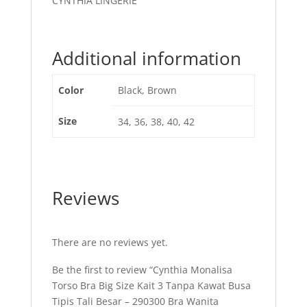
CYNTHIA LINGERIE
Additional information
Color
Black, Brown
Size
34, 36, 38, 40, 42
Reviews
There are no reviews yet.
Be the first to review “Cynthia Monalisa
Torso Bra Big Size Kait 3 Tanpa Kawat Busa
Tipis Tali Besar – 290300 Bra Wanita