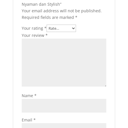
Nyaman dan Stylish”
Your email address will not be published.
Required fields are marked
*
Your rating
*
Your review
*
Name
*
Email
*