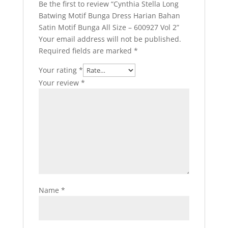
Be the first to review “Cynthia Stella Long
Batwing Motif Bunga Dress Harian Bahan
Satin Motif Bunga All Size – 600927 Vol 2”
Your email address will not be published.
Required fields are marked
*
Your rating
*
Your review
*
Name
*