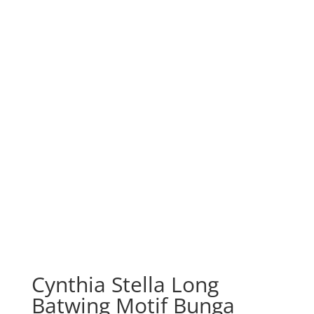
Cynthia Stella Long
Batwing Motif Bunga