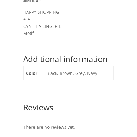
#MURAH
HAPPY SHOPPING
+_+
CYNTHIA LINGERIE
Motif
Additional information
Color
Black, Brown, Grey, Navy
Reviews
There are no reviews yet.