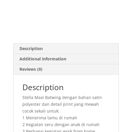
Description
Additional information
Reviews (0)
Description
Stella Maxi Batwing dengan bahan satin
polyester dan detail print yang mewah
cocok sekali untuk:
1 Menerima tamu di rumah
2 Kegiatan seru dengan anak di rumah
3 Berbagai kegiatan work from home