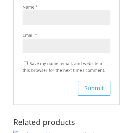
Name
*
Email
*
Save my name, email, and website in
this browser for the next time I comment.
Related products