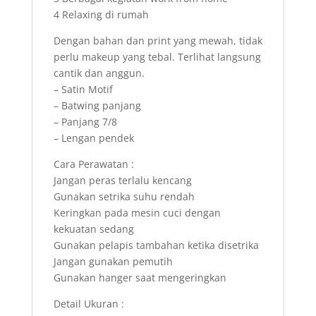
4 Relaxing di rumah
Dengan bahan dan print yang mewah, tidak
perlu makeup yang tebal. Terlihat langsung
cantik dan anggun.
– Satin Motif
– Batwing panjang
– Panjang 7/8
– Lengan pendek
Cara Perawatan :
Jangan peras terlalu kencang
Gunakan setrika suhu rendah
Keringkan pada mesin cuci dengan
kekuatan sedang
Gunakan pelapis tambahan ketika disetrika
Jangan gunakan pemutih
Gunakan hanger saat mengeringkan
Detail Ukuran :