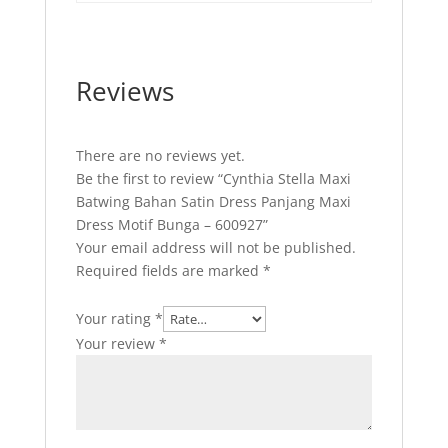
Reviews
There are no reviews yet.
Be the first to review “Cynthia Stella Maxi
Batwing Bahan Satin Dress Panjang Maxi
Dress Motif Bunga – 600927”
Your email address will not be published.
Required fields are marked
*
Your rating
*
Your review
*