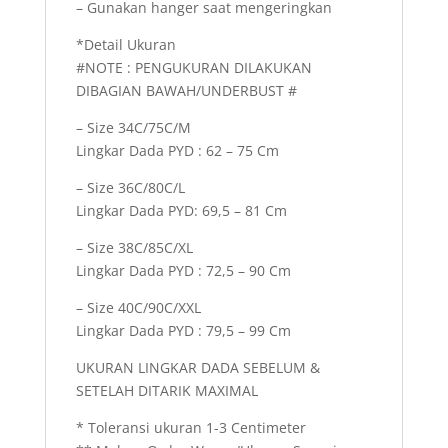
– Gunakan hanger saat mengeringkan
*Detail Ukuran
#NOTE : PENGUKURAN DILAKUKAN
DIBAGIAN BAWAH/UNDERBUST #
– Size 34C/75C/M
Lingkar Dada PYD : 62 – 75 Cm
– Size 36C/80C/L
Lingkar Dada PYD: 69,5 – 81 Cm
– Size 38C/85C/XL
Lingkar Dada PYD : 72,5 – 90 Cm
– Size 40C/90C/XXL
Lingkar Dada PYD : 79,5 – 99 Cm
UKURAN LINGKAR DADA SEBELUM &
SETELAH DITARIK MAXIMAL
* Toleransi ukuran 1-3 Centimeter