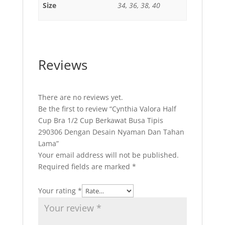
Size
34, 36, 38, 40
Reviews
There are no reviews yet.
Be the first to review “Cynthia Valora Half
Cup Bra 1/2 Cup Berkawat Busa Tipis
290306 Dengan Desain Nyaman Dan Tahan
Lama”
Your email address will not be published.
Required fields are marked
*
Your rating
*