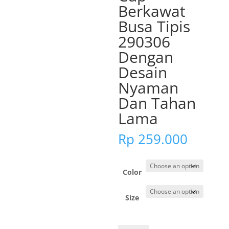
Berkawat
Busa Tipis
290306
Dengan
Desain
Nyaman
Dan Tahan
Lama
Rp
259.000
Color
Size