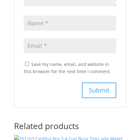
Save my name, email, and website in
this browser for the next time I comment.
Related products