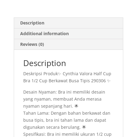
Description
Additional information
Reviews (0)
Description
Deskripsi Produk✨ Cynthia Valora Half Cup
Bra 1/2 Cup Berkawat Busa Tipis 290306 ✨
Desain Nyaman: Bra ini memiliki desain
yang nyaman, membuat Anda merasa
nyaman sepanjang hari. 🌟
Tahan Lama: Dengan bahan berkawat dan
busa tipis, bra ini tahan lama dan dapat
digunakan secara berulang. 🌟
Spesifikasi: Bra ini memiliki ukuran 1/2 cup