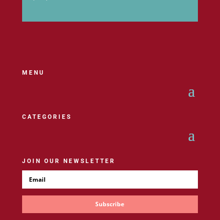
MENU
CATEGORIES
JOIN OUR NEWSLETTER
Subscribe