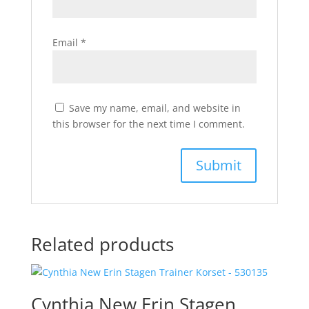
Email
*
Save my name, email, and website in
this browser for the next time I comment.
Related products
Cynthia New Erin Stagen