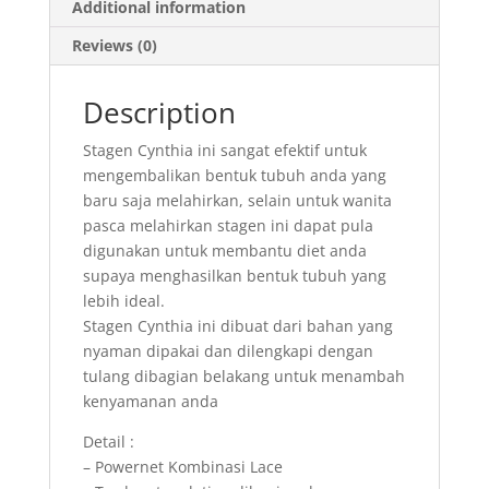
Additional information
Reviews (0)
Description
Stagen Cynthia ini sangat efektif untuk
mengembalikan bentuk tubuh anda yang
baru saja melahirkan, selain untuk wanita
pasca melahirkan stagen ini dapat pula
digunakan untuk membantu diet anda
supaya menghasilkan bentuk tubuh yang
lebih ideal.
Stagen Cynthia ini dibuat dari bahan yang
nyaman dipakai dan dilengkapi dengan
tulang dibagian belakang untuk menambah
kenyamanan anda
Detail :
– Powernet Kombinasi Lace