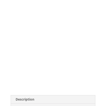
Description