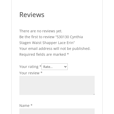
Reviews
There are no reviews yet.
Be the first to review “530130 Cynthia
Stagen Waist Shapper Lace Erin”
Your email address will not be published.
Required fields are marked
*
Your rating
*
Your review
*
Name
*