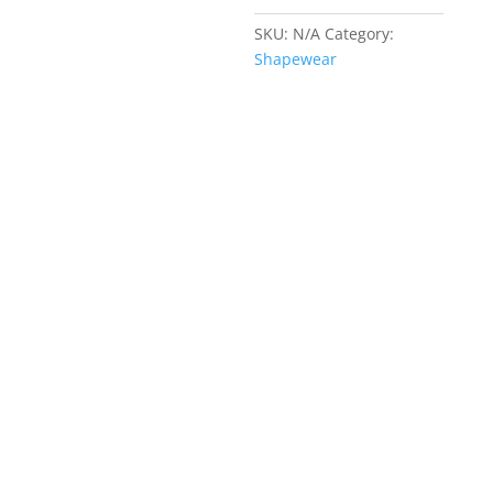
SKU:
N/A
Category:
Shapewear