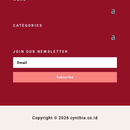
CATEGORIES
JOIN OUR NEWSLETTER
Subscribe
Copyright © 2026 cynthia.co.id