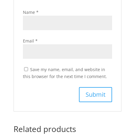
Name
*
Email
*
Save my name, email, and website in
this browser for the next time I comment.
Related products