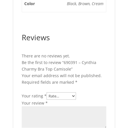
Color
Black, Brown, Cream
Reviews
There are no reviews yet.
Be the first to review “690391 – Cynthia
Charmy Bra Top Camisole”
Your email address will not be published.
Required fields are marked
*
Your rating
*
Your review
*