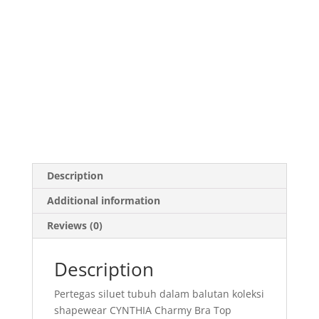
Description
Additional information
Reviews (0)
Description
Pertegas siluet tubuh dalam balutan koleksi
shapewear CYNTHIA Charmy Bra Top