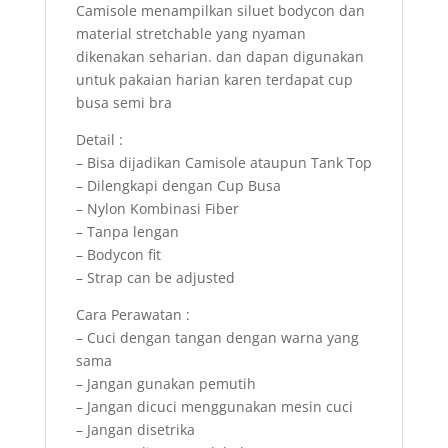
Camisole menampilkan siluet bodycon dan
material stretchable yang nyaman
dikenakan seharian. dan dapan digunakan
untuk pakaian harian karen terdapat cup
busa semi bra
Detail :
– Bisa dijadikan Camisole ataupun Tank Top
– Dilengkapi dengan Cup Busa
– Nylon Kombinasi Fiber
– Tanpa lengan
– Bodycon fit
– Strap can be adjusted
Cara Perawatan :
– Cuci dengan tangan dengan warna yang
sama
– Jangan gunakan pemutih
– Jangan dicuci menggunakan mesin cuci
– Jangan disetrika