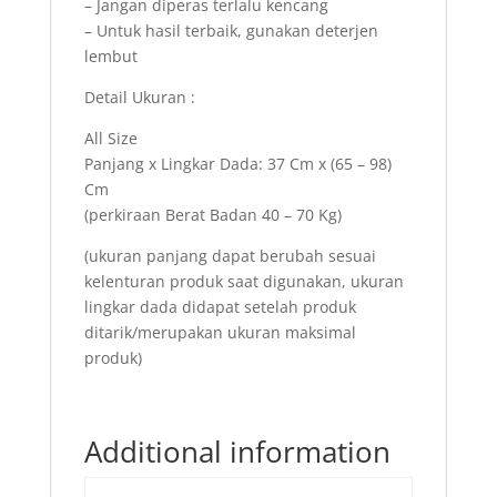
– Jangan diperas terlalu kencang
– Untuk hasil terbaik, gunakan deterjen
lembut
Detail Ukuran :
All Size
Panjang x Lingkar Dada: 37 Cm x (65 – 98)
Cm
(perkiraan Berat Badan 40 – 70 Kg)
(ukuran panjang dapat berubah sesuai
kelenturan produk saat digunakan, ukuran
lingkar dada didapat setelah produk
ditarik/merupakan ukuran maksimal
produk)
Additional information