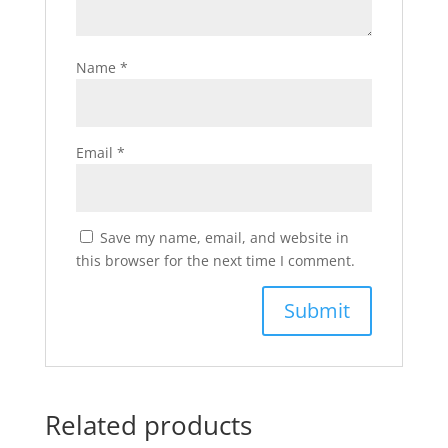
Name
*
Email
*
Save my name, email, and website in
this browser for the next time I comment.
Related products