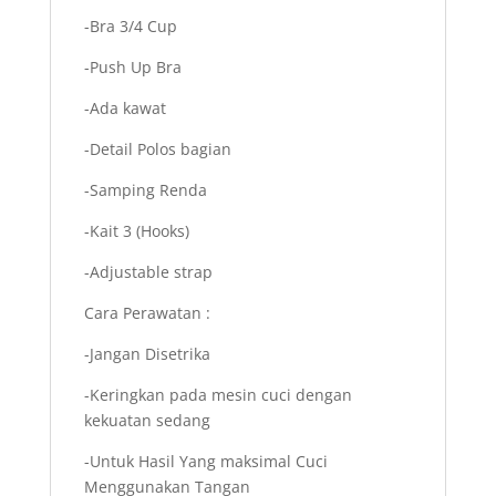
-Bra 3/4 Cup
-Push Up Bra
-Ada kawat
-Detail Polos bagian
-Samping Renda
-Kait 3 (Hooks)
-Adjustable strap
Cara Perawatan :
-Jangan Disetrika
-Keringkan pada mesin cuci dengan
kekuatan sedang
-Untuk Hasil Yang maksimal Cuci
Menggunakan Tangan