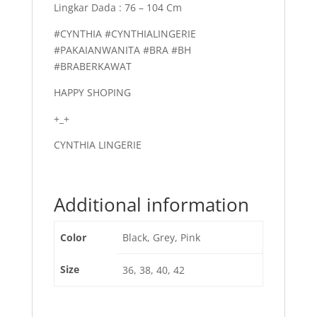
Lingkar Dada : 76 – 104 Cm
#CYNTHIA #CYNTHIALINGERIE
#PAKAIANWANITA #BRA #BH
#BRABERKAWAT
HAPPY SHOPING
+_+
CYNTHIA LINGERIE
Additional information
Color
Black, Grey, Pink
Size
36, 38, 40, 42