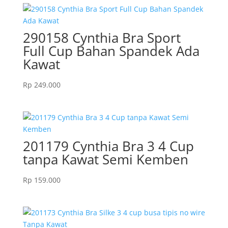
290158 Cynthia Bra Sport
Full Cup Bahan Spandek Ada
Kawat
Rp
249.000
201179 Cynthia Bra 3 4 Cup
tanpa Kawat Semi Kemben
Rp
159.000