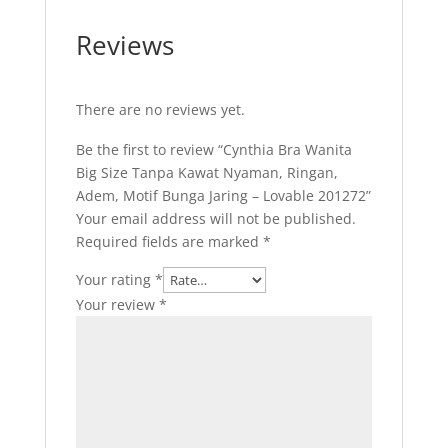
Reviews
There are no reviews yet.
Be the first to review “Cynthia Bra Wanita
Big Size Tanpa Kawat Nyaman, Ringan,
Adem, Motif Bunga Jaring – Lovable 201272”
Your email address will not be published.
Required fields are marked
*
Your rating
*
Your review
*