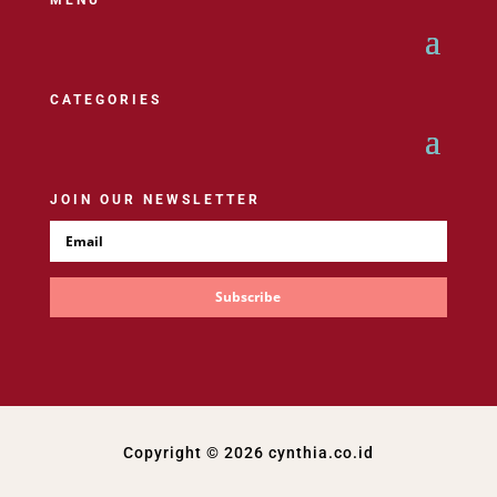
CATEGORIES
JOIN OUR NEWSLETTER
Subscribe
Copyright © 2026 cynthia.co.id