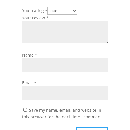
Your rating
*
Your review
*
Name
*
Email
*
Save my name, email, and website in
this browser for the next time I comment.