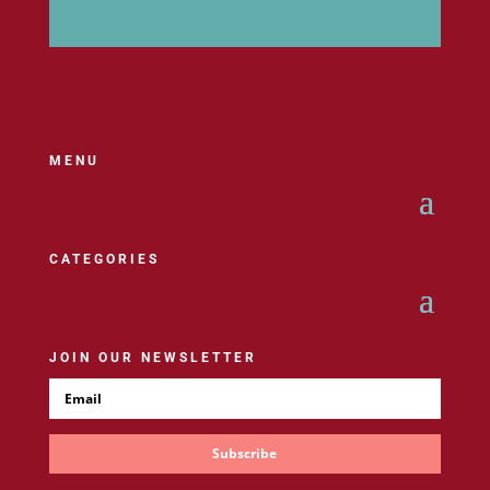
MENU
CATEGORIES
JOIN OUR NEWSLETTER
Subscribe