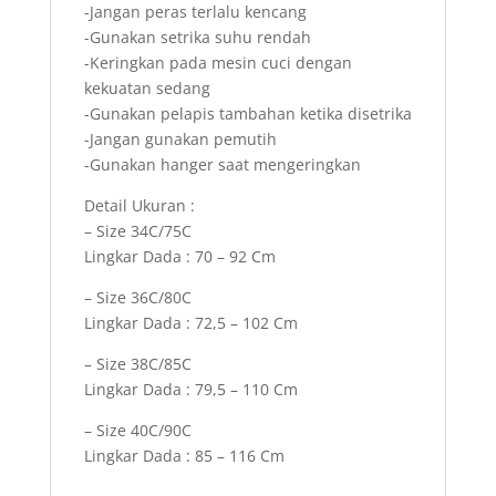
-Jangan peras terlalu kencang
-Gunakan setrika suhu rendah
-Keringkan pada mesin cuci dengan
kekuatan sedang
-Gunakan pelapis tambahan ketika disetrika
-Jangan gunakan pemutih
-Gunakan hanger saat mengeringkan
Detail Ukuran :
– Size 34C/75C
Lingkar Dada : 70 – 92 Cm
– Size 36C/80C
Lingkar Dada : 72,5 – 102 Cm
– Size 38C/85C
Lingkar Dada : 79,5 – 110 Cm
– Size 40C/90C
Lingkar Dada : 85 – 116 Cm